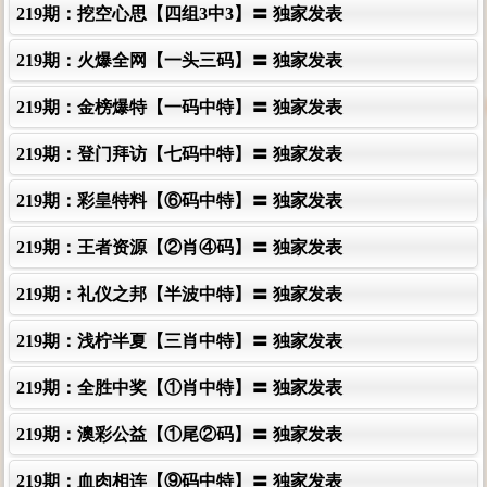
219期：挖空心思【四组3中3】〓 独家发表
219期：火爆全网【一头三码】〓 独家发表
219期：金榜爆特【一码中特】〓 独家发表
219期：登门拜访【七码中特】〓 独家发表
219期：彩皇特料【⑥码中特】〓 独家发表
219期：王者资源【②肖④码】〓 独家发表
219期：礼仪之邦【半波中特】〓 独家发表
219期：浅柠半夏【三肖中特】〓 独家发表
219期：全胜中奖【①肖中特】〓 独家发表
219期：澳彩公益【①尾②码】〓 独家发表
219期：血肉相连【⑨码中特】〓 独家发表