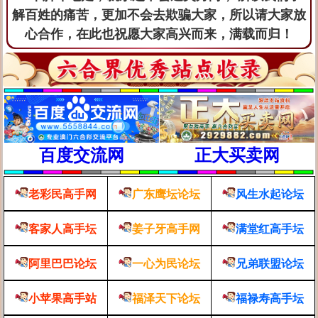
解百姓的痛苦，更加不会去欺骗大家，所以请大家放
心合作，在此也祝愿大家高兴而来，满载而归！
百度交流网
正大买卖网
老彩民高手网
广东鹰坛论坛
风生水起论坛
客家人高手坛
姜子牙高手网
满堂红高手坛
阿里巴巴论坛
一心为民论坛
兄弟联盟论坛
小苹果高手站
福泽天下论坛
福禄寿高手坛