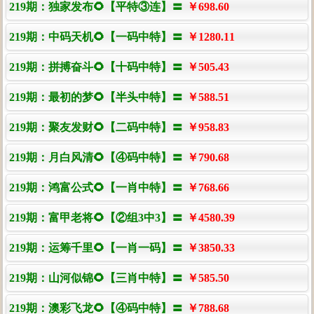
219期：独家发布🌻【平特③连】〓
￥698.60
219期：中码天机🌻【一码中特】〓
￥1280.11
219期：拼搏奋斗🌻【十码中特】〓
￥505.43
219期：最初的梦🌻【半头中特】〓
￥588.51
219期：聚友发财🌻【二码中特】〓
￥958.83
219期：月白风清🌻【④码中特】〓
￥790.68
219期：鸿富公式🌻【一肖中特】〓
￥768.66
219期：富甲老将🌻【②组3中3】〓
￥4580.39
219期：运筹千里🌻【一肖一码】〓
￥3850.33
219期：山河似锦🌻【三肖中特】〓
￥585.50
219期：澳彩飞龙🌻【④码中特】〓
￥788.68