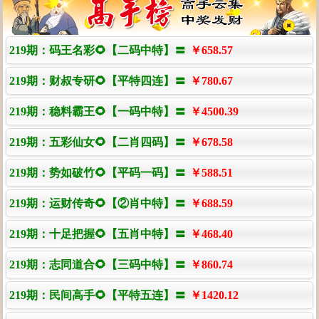
219期：码王名彩🌻【二码中特】〓
￥658.57
219期：财叔专研🌻【平特四连】〓
￥780.67
219期：稳料霸王🌻【一码中特】〓
￥4500.39
219期：五彩仙女🌻【二肖四码】〓
￥678.58
219期：势如破竹🌻【平码一码】〓
￥588.51
219期：运财传奇🌻【②肖中特】〓
￥688.59
219期：十足把握🌻【五肖中特】〓
￥468.40
219期：志同道合🌻【三码中特】〓
￥860.74
219期：民间高手🌻【平特五连】〓
￥1420.12