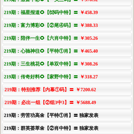
219期：福星报道🌻【⑿码中特】〓
￥458.39
219期：富力博彩🌻【②尾④码】〓
￥388.33
219期：陪伴一生🌻【六肖中特】〓
￥305.26
219期：心驰神往🌻【平特①肖】〓
￥465.40
219期：三生桃花🌻【单双中特】〓
￥308.26
219期：传奇好料🌻【家野中特】〓
￥318.27
219期：特别推荐【内幕①码】〓
￥7200.62
219期：必出一组【②组3中3】〓
￥5688.49
219期：劳苦功高🌼【平特①肖】〓 独家发表
219期：群英荟萃🌼【②肖中特】〓 独家发表